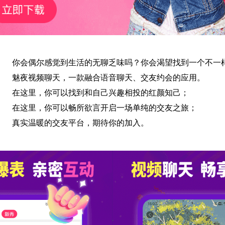
你会偶尔感觉到生活的无聊乏味吗？你会渴望找到一个不一样
魅夜视频聊天，一款融合语音聊天、交友约会的应用。
在这里，你可以找到和自己兴趣相投的红颜知己；
在这里，你可以畅所欲言开启一场单纯的交友之旅；
真实温暖的交友平台，期待你的加入。